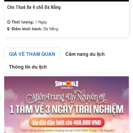
Cho Thuê Xe 4 chỗ Đà Nẵng
Thời lượng:
1 Ngày
Điểm khởi hành:
Đà Nẵng
GIÁ VÉ THAM QUAN
Cẩm nang du lịch
Thông tin du lịch